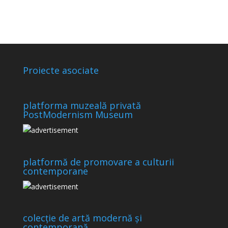
Proiecte asociate
platforma muzeală privată
PostModernism Museum
platformă de promovare a culturii
contemporane
colecție de artă modernă și
contemporană