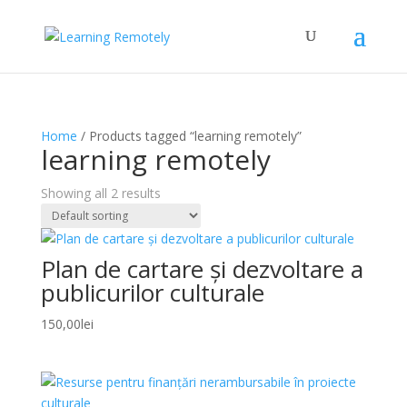
Home
/ Products tagged “learning remotely”
learning remotely
Showing all 2 results
Plan de cartare și dezvoltare a
publicurilor culturale
150,00
lei