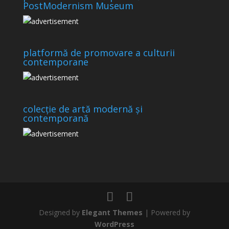
PostModernism Museum
platformă de promovare a culturii
contemporane
colecție de artă modernă și
contemporană
Designed by
Elegant Themes
| Powered by
WordPress