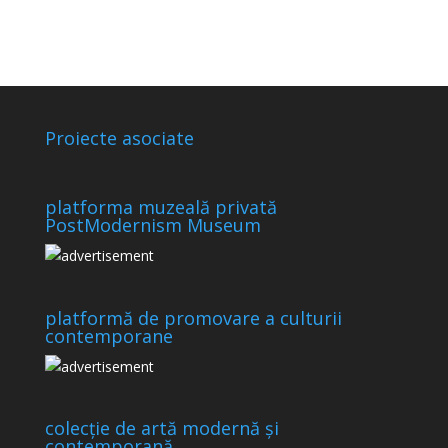
Proiecte asociate
platforma muzeală privată
PostModernism Museum
platformă de promovare a culturii
contemporane
colecție de artă modernă și
contemporană