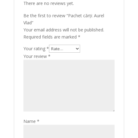
There are no reviews yet.
Be the first to review “Pachet cărți: Aurel
Vlad”
Your email address will not be published.
Required fields are marked
*
Your rating
*
Your review
*
Name
*