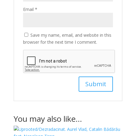
Email
*
Save my name, email, and website in this
browser for the next time I comment.
You may also like…