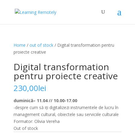
Home
/
out of stock
/ Digital transformation pentru
proiecte creative
Digital transformation
pentru proiecte creative
230,00
lei
duminică– 11.04 //
10.00-17.00
-despre cum să iți digitalizezi instrumentele de lucru în
management cultural, obiectele sau serviciile culturale
Formator: Olivia Vereha
Out of stock