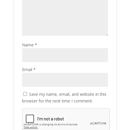
Name
*
Email
*
Save my name, email, and website in this
browser for the next time I comment.