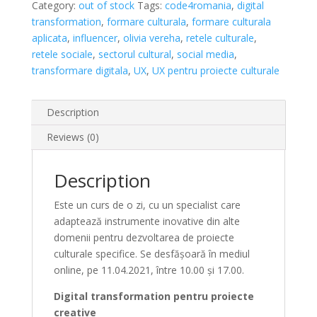
Category:
out of stock
Tags:
code4romania
,
digital
transformation
,
formare culturala
,
formare culturala
aplicata
,
influencer
,
olivia vereha
,
retele culturale
,
retele sociale
,
sectorul cultural
,
social media
,
transformare digitala
,
UX
,
UX pentru proiecte culturale
Description
Reviews (0)
Description
Este un curs de o zi, cu un specialist care
adaptează instrumente inovative din alte
domenii pentru dezvoltarea de proiecte
culturale specifice. Se desfășoară în mediul
online, pe 11.04.2021, între 10.00 și 17.00.
Digital transformation pentru proiecte
creative