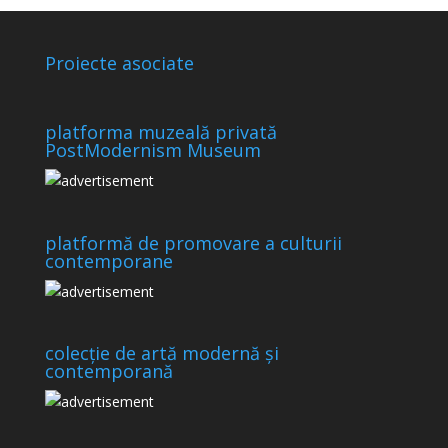
Proiecte asociate
platforma muzeală privată
PostModernism Museum
platformă de promovare a culturii
contemporane
colecție de artă modernă și
contemporană