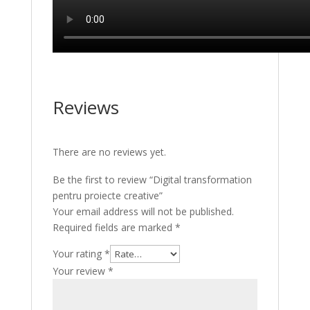
Reviews
There are no reviews yet.
Be the first to review “Digital transformation
pentru proiecte creative”
Your email address will not be published.
Required fields are marked
*
Your rating
*
Your review
*