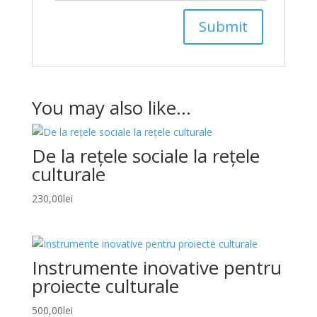
You may also like…
De la rețele sociale la rețele
culturale
230,00
lei
Instrumente inovative pentru
proiecte culturale
500,00
lei